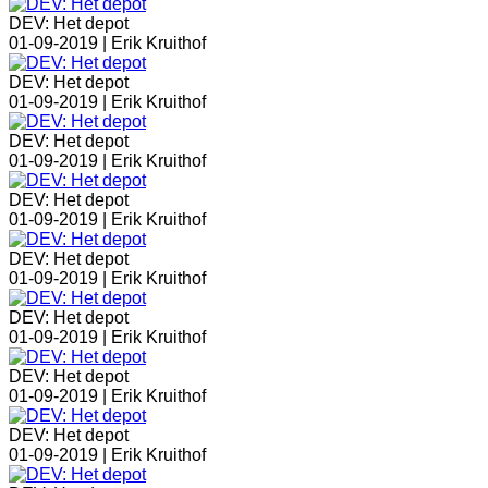
DEV: Het depot
01-09-2019 |
Erik Kruithof
DEV: Het depot
01-09-2019 |
Erik Kruithof
DEV: Het depot
01-09-2019 |
Erik Kruithof
DEV: Het depot
01-09-2019 |
Erik Kruithof
DEV: Het depot
01-09-2019 |
Erik Kruithof
DEV: Het depot
01-09-2019 |
Erik Kruithof
DEV: Het depot
01-09-2019 |
Erik Kruithof
DEV: Het depot
01-09-2019 |
Erik Kruithof