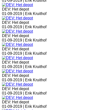
01-09-2019 |
Erik Kruithof
DEV: Het depot
01-09-2019 |
Erik Kruithof
DEV: Het depot
01-09-2019 |
Erik Kruithof
DEV: Het depot
01-09-2019 |
Erik Kruithof
DEV: Het depot
01-09-2019 |
Erik Kruithof
DEV: Het depot
01-09-2019 |
Erik Kruithof
DEV: Het depot
01-09-2019 |
Erik Kruithof
DEV: Het depot
01-09-2019 |
Erik Kruithof
DEV: Het depot
01-09-2019 |
Erik Kruithof