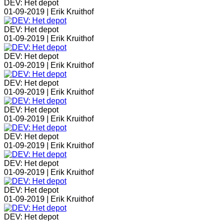
DEV: Het depot
01-09-2019 |
Erik Kruithof
DEV: Het depot
01-09-2019 |
Erik Kruithof
DEV: Het depot
01-09-2019 |
Erik Kruithof
DEV: Het depot
01-09-2019 |
Erik Kruithof
DEV: Het depot
01-09-2019 |
Erik Kruithof
DEV: Het depot
01-09-2019 |
Erik Kruithof
DEV: Het depot
01-09-2019 |
Erik Kruithof
DEV: Het depot
01-09-2019 |
Erik Kruithof
DEV: Het depot