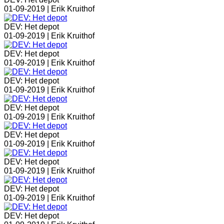
01-09-2019 |
Erik Kruithof
DEV: Het depot
01-09-2019 |
Erik Kruithof
DEV: Het depot
01-09-2019 |
Erik Kruithof
DEV: Het depot
01-09-2019 |
Erik Kruithof
DEV: Het depot
01-09-2019 |
Erik Kruithof
DEV: Het depot
01-09-2019 |
Erik Kruithof
DEV: Het depot
01-09-2019 |
Erik Kruithof
DEV: Het depot
01-09-2019 |
Erik Kruithof
DEV: Het depot