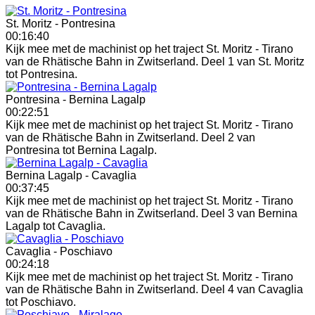
St. Moritz - Pontresina
00:16:40
Kijk mee met de machinist op het traject St. Moritz - Tirano
van de Rhätische Bahn in Zwitserland. Deel 1 van St. Moritz
tot Pontresina.
Pontresina - Bernina Lagalp
00:22:51
Kijk mee met de machinist op het traject St. Moritz - Tirano
van de Rhätische Bahn in Zwitserland. Deel 2 van
Pontresina tot Bernina Lagalp.
Bernina Lagalp - Cavaglia
00:37:45
Kijk mee met de machinist op het traject St. Moritz - Tirano
van de Rhätische Bahn in Zwitserland. Deel 3 van Bernina
Lagalp tot Cavaglia.
Cavaglia - Poschiavo
00:24:18
Kijk mee met de machinist op het traject St. Moritz - Tirano
van de Rhätische Bahn in Zwitserland. Deel 4 van Cavaglia
tot Poschiavo.