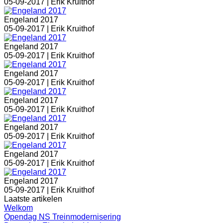
05-09-2017 |
Erik Kruithof
Engeland 2017
05-09-2017 |
Erik Kruithof
Engeland 2017
05-09-2017 |
Erik Kruithof
Engeland 2017
05-09-2017 |
Erik Kruithof
Engeland 2017
05-09-2017 |
Erik Kruithof
Engeland 2017
05-09-2017 |
Erik Kruithof
Engeland 2017
05-09-2017 |
Erik Kruithof
Engeland 2017
05-09-2017 |
Erik Kruithof
Laatste artikelen
Welkom
Opendag NS Treinmodernisering