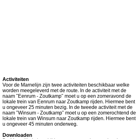
Activiteiten
Voor de Marnelijn zijn twee activiteiten beschikbaar welke
worden meegeleverd met de route. In de activiteit met de
naam "Eenrum - Zoutkamp" moet u op een zomeravond de
lokale trein van Eenrum naar Zoutkamp rijden. Hiermee bent
u ongeveer 25 minuten bezig. In de tweede activiteit met de
naam "Winsum - Zoutkamp" moet u op een zomerochtend de
lokale trein van Winsum naar Zoutkamp rijden. Hiermee bent
u ongeveer 45 minuten onderweg.
Downloaden