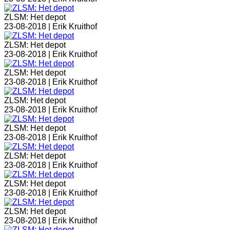
ZLSM: Het depot
23-08-2018 |
Erik Kruithof
ZLSM: Het depot
23-08-2018 |
Erik Kruithof
ZLSM: Het depot
23-08-2018 |
Erik Kruithof
ZLSM: Het depot
23-08-2018 |
Erik Kruithof
ZLSM: Het depot
23-08-2018 |
Erik Kruithof
ZLSM: Het depot
23-08-2018 |
Erik Kruithof
ZLSM: Het depot
23-08-2018 |
Erik Kruithof
ZLSM: Het depot
23-08-2018 |
Erik Kruithof