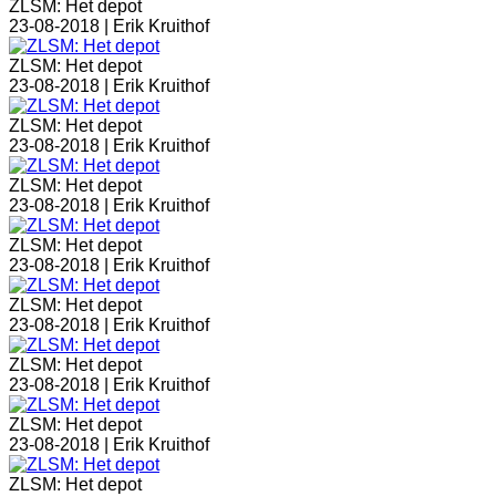
ZLSM: Het depot
23-08-2018 |
Erik Kruithof
ZLSM: Het depot
23-08-2018 |
Erik Kruithof
ZLSM: Het depot
23-08-2018 |
Erik Kruithof
ZLSM: Het depot
23-08-2018 |
Erik Kruithof
ZLSM: Het depot
23-08-2018 |
Erik Kruithof
ZLSM: Het depot
23-08-2018 |
Erik Kruithof
ZLSM: Het depot
23-08-2018 |
Erik Kruithof
ZLSM: Het depot
23-08-2018 |
Erik Kruithof
ZLSM: Het depot