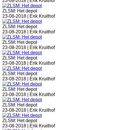
23-08-2018 |
Erik Kruithof
ZLSM: Het depot
23-08-2018 |
Erik Kruithof
ZLSM: Het depot
23-08-2018 |
Erik Kruithof
ZLSM: Het depot
23-08-2018 |
Erik Kruithof
ZLSM: Het depot
23-08-2018 |
Erik Kruithof
ZLSM: Het depot
23-08-2018 |
Erik Kruithof
ZLSM: Het depot
23-08-2018 |
Erik Kruithof
ZLSM: Het depot
23-08-2018 |
Erik Kruithof
ZLSM: Het depot
23-08-2018 |
Erik Kruithof