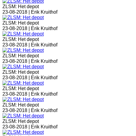
ZLSM: Het depot
23-08-2018 |
Erik Kruithof
ZLSM: Het depot
23-08-2018 |
Erik Kruithof
ZLSM: Het depot
23-08-2018 |
Erik Kruithof
ZLSM: Het depot
23-08-2018 |
Erik Kruithof
ZLSM: Het depot
23-08-2018 |
Erik Kruithof
ZLSM: Het depot
23-08-2018 |
Erik Kruithof
ZLSM: Het depot
23-08-2018 |
Erik Kruithof
ZLSM: Het depot
23-08-2018 |
Erik Kruithof