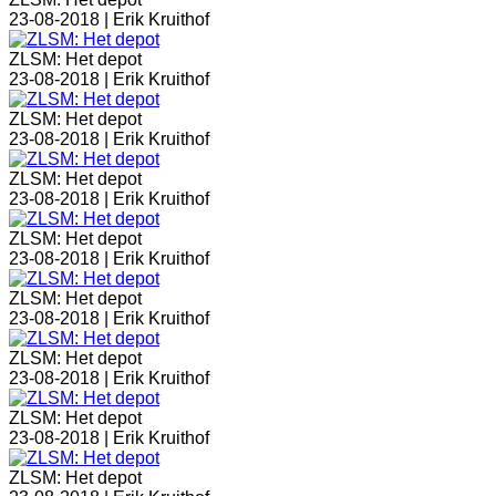
23-08-2018 |
Erik Kruithof
ZLSM: Het depot
23-08-2018 |
Erik Kruithof
ZLSM: Het depot
23-08-2018 |
Erik Kruithof
ZLSM: Het depot
23-08-2018 |
Erik Kruithof
ZLSM: Het depot
23-08-2018 |
Erik Kruithof
ZLSM: Het depot
23-08-2018 |
Erik Kruithof
ZLSM: Het depot
23-08-2018 |
Erik Kruithof
ZLSM: Het depot
23-08-2018 |
Erik Kruithof
ZLSM: Het depot