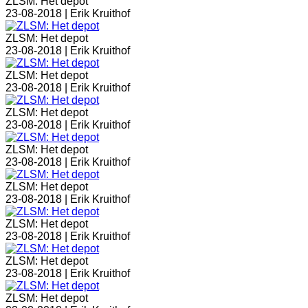
ZLSM: Het depot
23-08-2018 |
Erik Kruithof
ZLSM: Het depot
23-08-2018 |
Erik Kruithof
ZLSM: Het depot
23-08-2018 |
Erik Kruithof
ZLSM: Het depot
23-08-2018 |
Erik Kruithof
ZLSM: Het depot
23-08-2018 |
Erik Kruithof
ZLSM: Het depot
23-08-2018 |
Erik Kruithof
ZLSM: Het depot
23-08-2018 |
Erik Kruithof
ZLSM: Het depot
23-08-2018 |
Erik Kruithof
ZLSM: Het depot