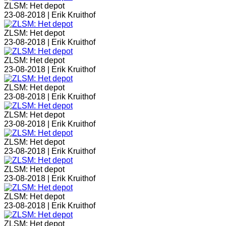
ZLSM: Het depot
23-08-2018 |
Erik Kruithof
ZLSM: Het depot
23-08-2018 |
Erik Kruithof
ZLSM: Het depot
23-08-2018 |
Erik Kruithof
ZLSM: Het depot
23-08-2018 |
Erik Kruithof
ZLSM: Het depot
23-08-2018 |
Erik Kruithof
ZLSM: Het depot
23-08-2018 |
Erik Kruithof
ZLSM: Het depot
23-08-2018 |
Erik Kruithof
ZLSM: Het depot
23-08-2018 |
Erik Kruithof
ZLSM: Het depot