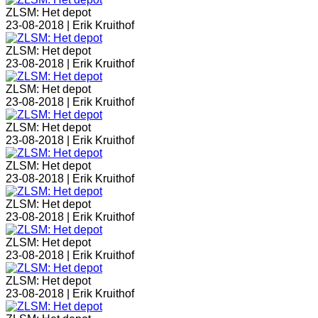
ZLSM: Het depot
23-08-2018 |
Erik Kruithof
ZLSM: Het depot
23-08-2018 |
Erik Kruithof
ZLSM: Het depot
23-08-2018 |
Erik Kruithof
ZLSM: Het depot
23-08-2018 |
Erik Kruithof
ZLSM: Het depot
23-08-2018 |
Erik Kruithof
ZLSM: Het depot
23-08-2018 |
Erik Kruithof
ZLSM: Het depot
23-08-2018 |
Erik Kruithof
ZLSM: Het depot
23-08-2018 |
Erik Kruithof