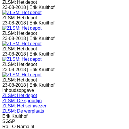
ZLSM: Het depot
23-08-2018 |
Erik Kruithof
ZLSM: Het depot
23-08-2018 |
Erik Kruithof
ZLSM: Het depot
23-08-2018 |
Erik Kruithof
ZLSM: Het depot
23-08-2018 |
Erik Kruithof
ZLSM: Het depot
23-08-2018 |
Erik Kruithof
ZLSM: Het depot
23-08-2018 |
Erik Kruithof
Inhoudsopgave
ZLSM: Het depot
ZLSM: De spoorlijn
ZLSM: Het seinwezen
ZLSM: De werplaats
Erik Kruithof
SGSP
Rail-O-Rama.nl