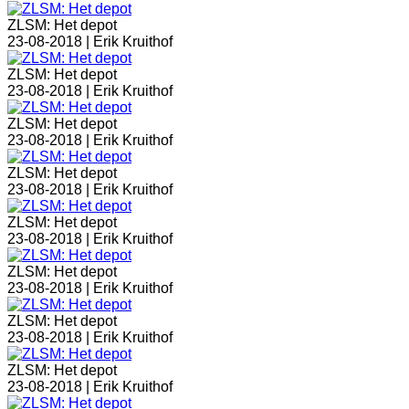
ZLSM: Het depot
23-08-2018 |
Erik Kruithof
ZLSM: Het depot
23-08-2018 |
Erik Kruithof
ZLSM: Het depot
23-08-2018 |
Erik Kruithof
ZLSM: Het depot
23-08-2018 |
Erik Kruithof
ZLSM: Het depot
23-08-2018 |
Erik Kruithof
ZLSM: Het depot
23-08-2018 |
Erik Kruithof
ZLSM: Het depot
23-08-2018 |
Erik Kruithof
ZLSM: Het depot
23-08-2018 |
Erik Kruithof