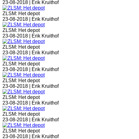
23-08-2018 |
Erik Kruithof
ZLSM: Het depot
23-08-2018 |
Erik Kruithof
ZLSM: Het depot
23-08-2018 |
Erik Kruithof
ZLSM: Het depot
23-08-2018 |
Erik Kruithof
ZLSM: Het depot
23-08-2018 |
Erik Kruithof
ZLSM: Het depot
23-08-2018 |
Erik Kruithof
ZLSM: Het depot
23-08-2018 |
Erik Kruithof
ZLSM: Het depot
23-08-2018 |
Erik Kruithof
ZLSM: Het depot
23-08-2018 |
Erik Kruithof