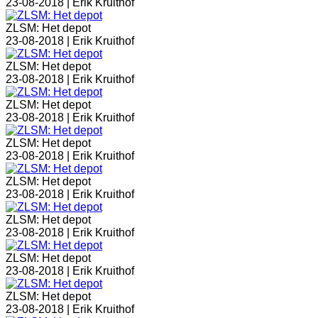
23-08-2018 |
Erik Kruithof
ZLSM: Het depot
23-08-2018 |
Erik Kruithof
ZLSM: Het depot
23-08-2018 |
Erik Kruithof
ZLSM: Het depot
23-08-2018 |
Erik Kruithof
ZLSM: Het depot
23-08-2018 |
Erik Kruithof
ZLSM: Het depot
23-08-2018 |
Erik Kruithof
ZLSM: Het depot
23-08-2018 |
Erik Kruithof
ZLSM: Het depot
23-08-2018 |
Erik Kruithof
ZLSM: Het depot
23-08-2018 |
Erik Kruithof