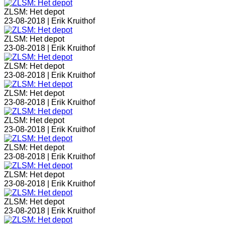
ZLSM: Het depot
23-08-2018 |
Erik Kruithof
ZLSM: Het depot
23-08-2018 |
Erik Kruithof
ZLSM: Het depot
23-08-2018 |
Erik Kruithof
ZLSM: Het depot
23-08-2018 |
Erik Kruithof
ZLSM: Het depot
23-08-2018 |
Erik Kruithof
ZLSM: Het depot
23-08-2018 |
Erik Kruithof
ZLSM: Het depot
23-08-2018 |
Erik Kruithof
ZLSM: Het depot
23-08-2018 |
Erik Kruithof