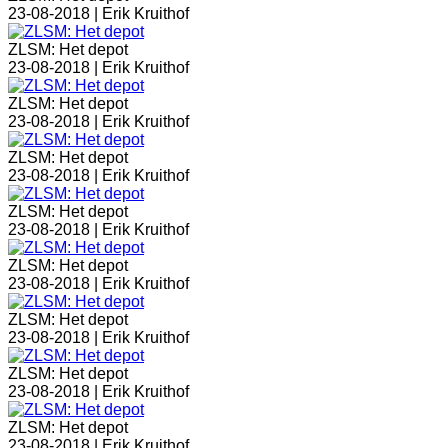
23-08-2018 |
Erik Kruithof
ZLSM: Het depot
23-08-2018 |
Erik Kruithof
ZLSM: Het depot
23-08-2018 |
Erik Kruithof
ZLSM: Het depot
23-08-2018 |
Erik Kruithof
ZLSM: Het depot
23-08-2018 |
Erik Kruithof
ZLSM: Het depot
23-08-2018 |
Erik Kruithof
ZLSM: Het depot
23-08-2018 |
Erik Kruithof
ZLSM: Het depot
23-08-2018 |
Erik Kruithof
ZLSM: Het depot
23-08-2018 |
Erik Kruithof