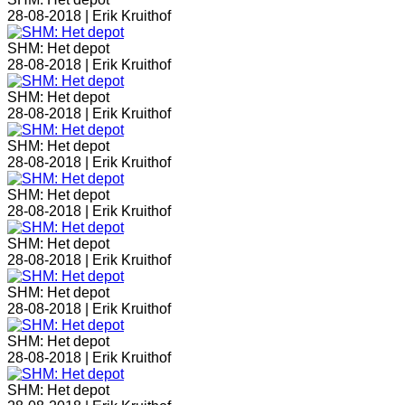
28-08-2018 |
Erik Kruithof
SHM: Het depot
28-08-2018 |
Erik Kruithof
SHM: Het depot
28-08-2018 |
Erik Kruithof
SHM: Het depot
28-08-2018 |
Erik Kruithof
SHM: Het depot
28-08-2018 |
Erik Kruithof
SHM: Het depot
28-08-2018 |
Erik Kruithof
SHM: Het depot
28-08-2018 |
Erik Kruithof
SHM: Het depot
28-08-2018 |
Erik Kruithof
SHM: Het depot