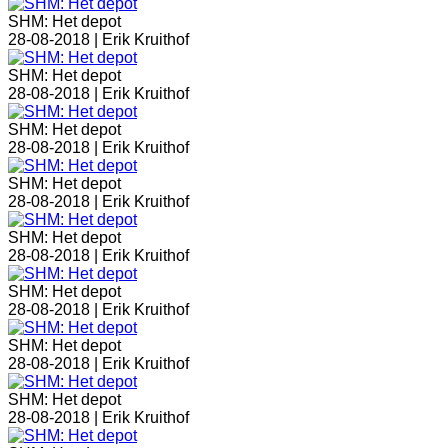
SHM: Het depot
28-08-2018 |
Erik Kruithof
SHM: Het depot
28-08-2018 |
Erik Kruithof
SHM: Het depot
28-08-2018 |
Erik Kruithof
SHM: Het depot
28-08-2018 |
Erik Kruithof
SHM: Het depot
28-08-2018 |
Erik Kruithof
SHM: Het depot
28-08-2018 |
Erik Kruithof
SHM: Het depot
28-08-2018 |
Erik Kruithof
SHM: Het depot
28-08-2018 |
Erik Kruithof