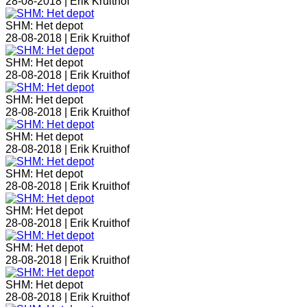
28-08-2018 |
Erik Kruithof
SHM: Het depot
28-08-2018 |
Erik Kruithof
SHM: Het depot
28-08-2018 |
Erik Kruithof
SHM: Het depot
28-08-2018 |
Erik Kruithof
SHM: Het depot
28-08-2018 |
Erik Kruithof
SHM: Het depot
28-08-2018 |
Erik Kruithof
SHM: Het depot
28-08-2018 |
Erik Kruithof
SHM: Het depot
28-08-2018 |
Erik Kruithof
SHM: Het depot
28-08-2018 |
Erik Kruithof