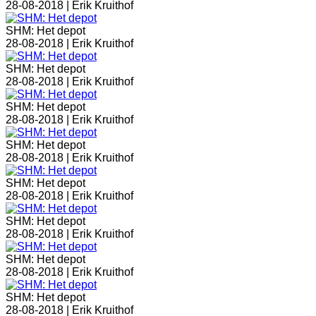
28-08-2018 |
Erik Kruithof
SHM: Het depot
28-08-2018 |
Erik Kruithof
SHM: Het depot
28-08-2018 |
Erik Kruithof
SHM: Het depot
28-08-2018 |
Erik Kruithof
SHM: Het depot
28-08-2018 |
Erik Kruithof
SHM: Het depot
28-08-2018 |
Erik Kruithof
SHM: Het depot
28-08-2018 |
Erik Kruithof
SHM: Het depot
28-08-2018 |
Erik Kruithof
SHM: Het depot
28-08-2018 |
Erik Kruithof