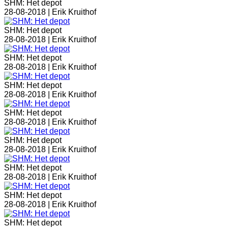
SHM: Het depot
28-08-2018 |
Erik Kruithof
SHM: Het depot
28-08-2018 |
Erik Kruithof
SHM: Het depot
28-08-2018 |
Erik Kruithof
SHM: Het depot
28-08-2018 |
Erik Kruithof
SHM: Het depot
28-08-2018 |
Erik Kruithof
SHM: Het depot
28-08-2018 |
Erik Kruithof
SHM: Het depot
28-08-2018 |
Erik Kruithof
SHM: Het depot
28-08-2018 |
Erik Kruithof
SHM: Het depot