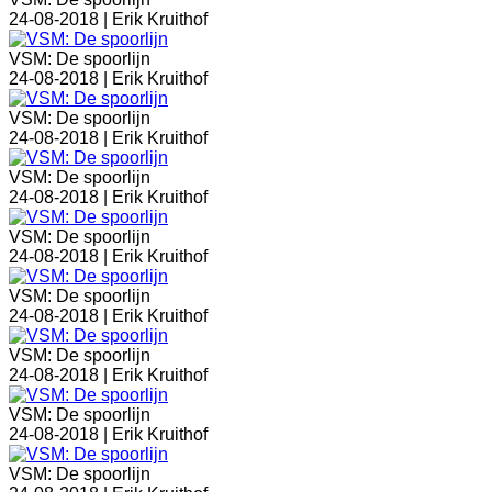
24-08-2018 |
Erik Kruithof
VSM: De spoorlijn
24-08-2018 |
Erik Kruithof
VSM: De spoorlijn
24-08-2018 |
Erik Kruithof
VSM: De spoorlijn
24-08-2018 |
Erik Kruithof
VSM: De spoorlijn
24-08-2018 |
Erik Kruithof
VSM: De spoorlijn
24-08-2018 |
Erik Kruithof
VSM: De spoorlijn
24-08-2018 |
Erik Kruithof
VSM: De spoorlijn
24-08-2018 |
Erik Kruithof
VSM: De spoorlijn