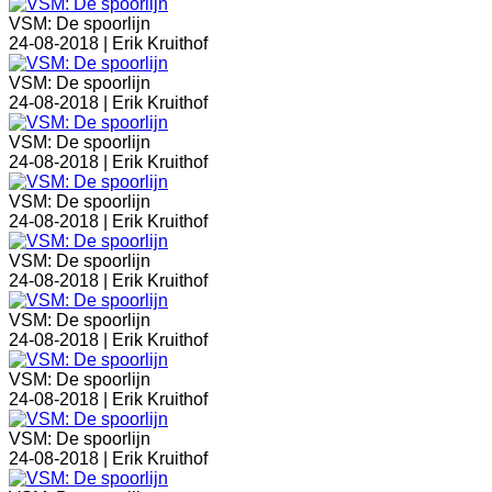
VSM: De spoorlijn
24-08-2018 |
Erik Kruithof
VSM: De spoorlijn
24-08-2018 |
Erik Kruithof
VSM: De spoorlijn
24-08-2018 |
Erik Kruithof
VSM: De spoorlijn
24-08-2018 |
Erik Kruithof
VSM: De spoorlijn
24-08-2018 |
Erik Kruithof
VSM: De spoorlijn
24-08-2018 |
Erik Kruithof
VSM: De spoorlijn
24-08-2018 |
Erik Kruithof
VSM: De spoorlijn
24-08-2018 |
Erik Kruithof