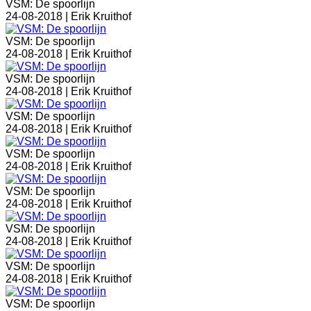
VSM: De spoorlijn
24-08-2018 |
Erik Kruithof
VSM: De spoorlijn
24-08-2018 |
Erik Kruithof
VSM: De spoorlijn
24-08-2018 |
Erik Kruithof
VSM: De spoorlijn
24-08-2018 |
Erik Kruithof
VSM: De spoorlijn
24-08-2018 |
Erik Kruithof
VSM: De spoorlijn
24-08-2018 |
Erik Kruithof
VSM: De spoorlijn
24-08-2018 |
Erik Kruithof
VSM: De spoorlijn
24-08-2018 |
Erik Kruithof
VSM: De spoorlijn