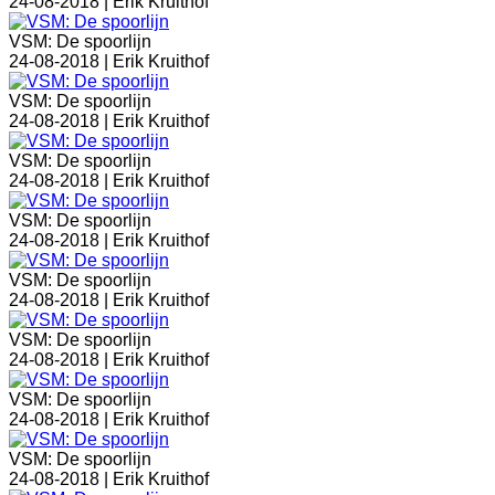
24-08-2018 |
Erik Kruithof
VSM: De spoorlijn
24-08-2018 |
Erik Kruithof
VSM: De spoorlijn
24-08-2018 |
Erik Kruithof
VSM: De spoorlijn
24-08-2018 |
Erik Kruithof
VSM: De spoorlijn
24-08-2018 |
Erik Kruithof
VSM: De spoorlijn
24-08-2018 |
Erik Kruithof
VSM: De spoorlijn
24-08-2018 |
Erik Kruithof
VSM: De spoorlijn
24-08-2018 |
Erik Kruithof
VSM: De spoorlijn
24-08-2018 |
Erik Kruithof