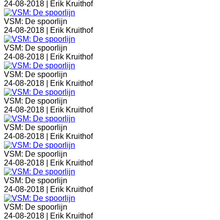
24-08-2018 |
Erik Kruithof
VSM: De spoorlijn
24-08-2018 |
Erik Kruithof
VSM: De spoorlijn
24-08-2018 |
Erik Kruithof
VSM: De spoorlijn
24-08-2018 |
Erik Kruithof
VSM: De spoorlijn
24-08-2018 |
Erik Kruithof
VSM: De spoorlijn
24-08-2018 |
Erik Kruithof
VSM: De spoorlijn
24-08-2018 |
Erik Kruithof
VSM: De spoorlijn
24-08-2018 |
Erik Kruithof
VSM: De spoorlijn
24-08-2018 |
Erik Kruithof