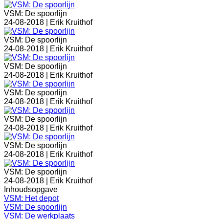
VSM: De spoorlijn
24-08-2018 |
Erik Kruithof
VSM: De spoorlijn
24-08-2018 |
Erik Kruithof
VSM: De spoorlijn
24-08-2018 |
Erik Kruithof
VSM: De spoorlijn
24-08-2018 |
Erik Kruithof
VSM: De spoorlijn
24-08-2018 |
Erik Kruithof
VSM: De spoorlijn
24-08-2018 |
Erik Kruithof
VSM: De spoorlijn
24-08-2018 |
Erik Kruithof
Inhoudsopgave
VSM: Het depot
VSM: De spoorlijn
VSM: De werkplaats